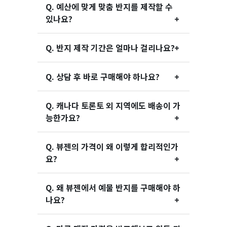
Q. 예산에 맞게 맞춤 반지를 제작할 수
있나요?
Q. 반지 제작 기간은 얼마나 걸리나요?
Q. 상담 후 바로 구매해야 하나요?
Q. 캐나다 토론토 외 지역에도 배송이 가
능한가요?
Q. 뷰젠의 가격이 왜 이렇게 합리적인가
요?
Q. 왜 뷰젠에서 예물 반지를 구매해야 하
나요?