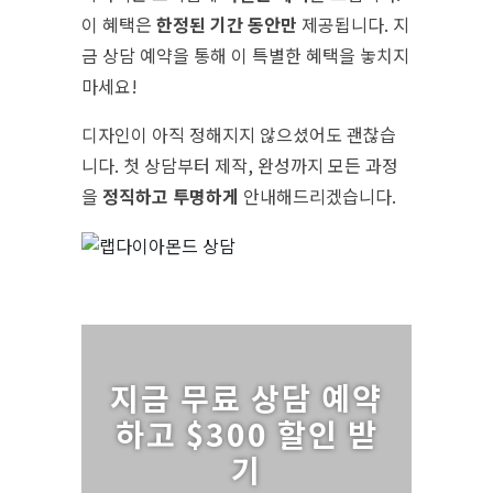
이 혜택은
한정된 기간 동안만
제공됩니다. 지
금 상담 예약을 통해 이 특별한 혜택을 놓치지
마세요!
디자인이 아직 정해지지 않으셨어도 괜찮습
니다. 첫 상담부터 제작, 완성까지 모든 과정
을
정직하고 투명하게
안내해드리겠습니다.
지금 무료 상담 예약
하고 $300 할인 받
기