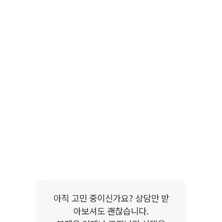
아직 고민 중이신가요? 상담만 받
아보셔도 괜찮습니다.