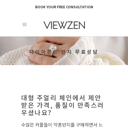
BOOK YOUR FREE CONSULTATION
다이아몬드 반지 무료상담
대형 주얼리 체인에서 제안
받은 가격, 품질이 만족스러
우셨나요?
수많은 커플들이 약혼반지를 구매하면서 느