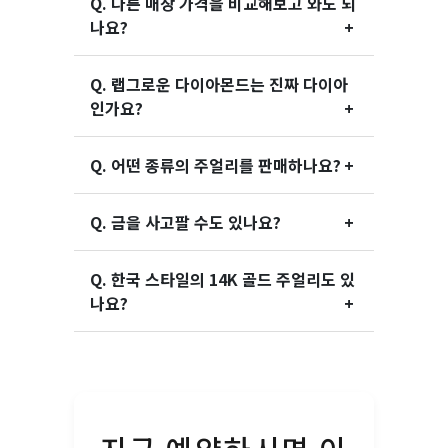
Q. 다른 매장 가격을 비교해보고 와도 되
나요?
Q. 랩그로운 다이아몬드는 진짜 다이아
인가요?
Q. 어떤 종류의 주얼리를 판매하나요?
Q. 금을 사고팔 수도 있나요?
Q. 한국 스타일의 14K 골드 주얼리도 있
나요?