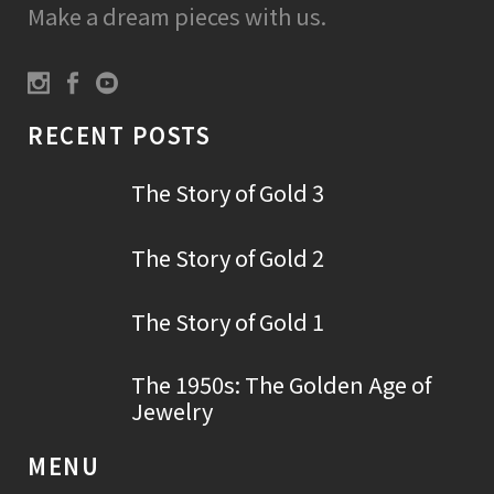
Make a dream pieces with us.
RECENT POSTS
The Story of Gold 3
The Story of Gold 2
The Story of Gold 1
The 1950s: The Golden Age of
Jewelry
MENU