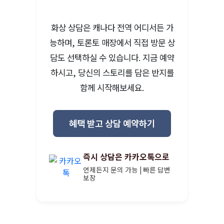
화상 상담은 캐나다 전역 어디서든 가
능하며, 토론토 매장에서 직접 방문 상
담도 선택하실 수 있습니다. 지금 예약
하시고, 당신의 스토리를 담은 반지를
함께 시작해보세요.
혜택 받고 상담 예약하기
즉시 상담은 카카오톡으로
언제든지 문의 가능 | 빠른 답변
보장