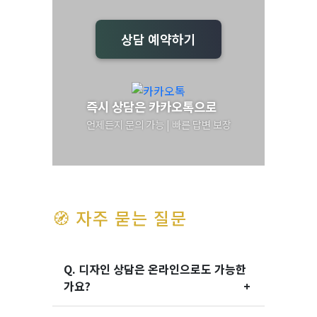
상담 예약하기
즉시 상담은 카카오톡으로
언제든지 문의 가능 | 빠른 답변 보장
🧭 자주 묻는 질문
Q. 디자인 상담은 온라인으로도 가능한
가요?