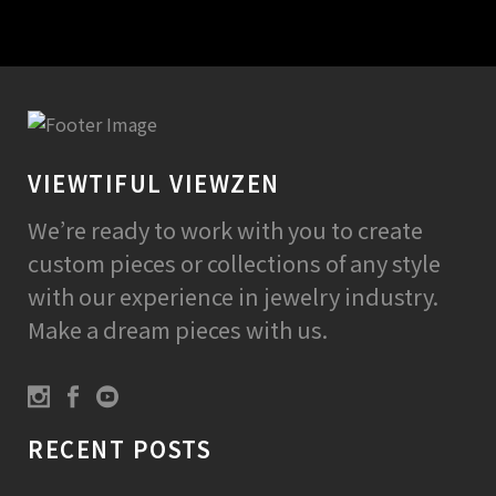
VIEWTIFUL VIEWZEN
We’re ready to work with you to create
custom pieces or collections of any style
with our experience in jewelry industry.
Make a dream pieces with us.
RECENT POSTS