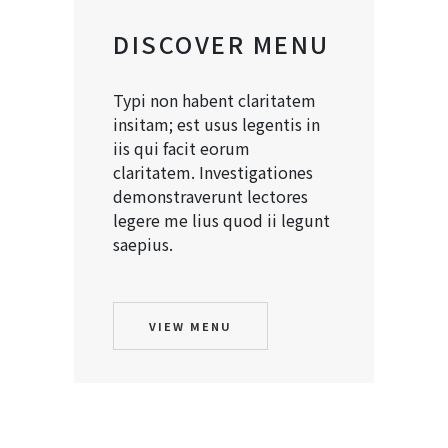
DISCOVER MENU
Typi non habent claritatem
insitam; est usus legentis in
iis qui facit eorum
claritatem. Investigationes
demonstraverunt lectores
legere me lius quod ii legunt
saepius.
VIEW MENU