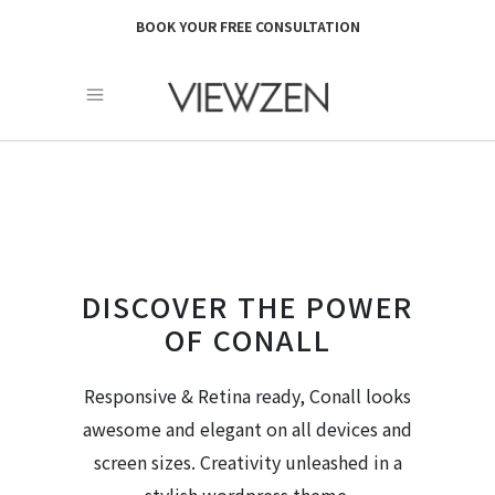
BOOK YOUR FREE CONSULTATION
DISCOVER THE POWER
OF CONALL
Responsive & Retina ready, Conall looks
awesome and elegant on all devices and
screen sizes. Creativity unleashed in a