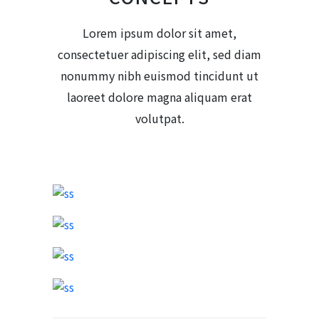
Lorem ipsum dolor sit amet,
consectetuer adipiscing elit, sed diam
nonummy nibh euismod tincidunt ut
laoreet dolore magna aliquam erat
volutpat.