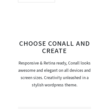
CHOOSE CONALL AND
CREATE
Responsive & Retina ready, Conall looks
awesome and elegant on all devices and
screen sizes. Creativity unleashed in a
stylish wordpress theme.