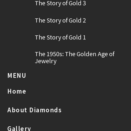
The Story of Gold 3
The Story of Gold 2
The Story of Gold 1
The 1950s: The Golden Age of
Jewelry
MENU
Home
About Diamonds
Gallery